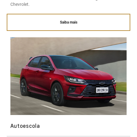
Chevrolet.
Saiba mais
Autoescola