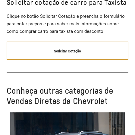
Solicitar cotação de carro para Taxista
Clique no botão Solicitar Cotação e preencha o formulário
para cotar preços e para saber mais informações sobre
como comprar carro para taxista com desconto.
Solicitar Cotação
Conheça outras categorias de
Vendas Diretas da Chevrolet