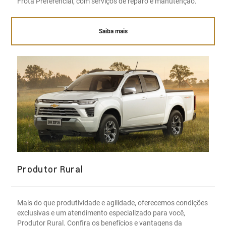
Frota Preferencial, com serviços de reparo e manutenção.
Saiba mais
Produtor Rural
Mais do que produtividade e agilidade, oferecemos condições
exclusivas e um atendimento especializado para você,
Produtor Rural. Confira os benefícios e vantagens da