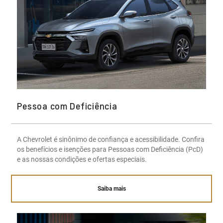
Pessoa com Deficiência
A Chevrolet é sinônimo de confiança e acessibilidade. Confira
os benefícios e isenções para Pessoas com Deficiência (PcD)
e as nossas condições e ofertas especiais.
Saiba mais