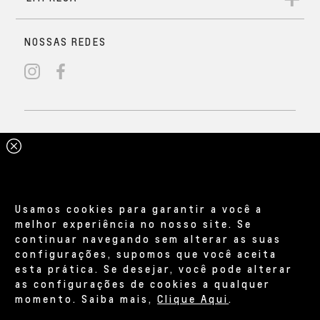
Usamos cookies para garantir a você a
melhor experiência no nosso site. Se
continuar navegando sem alterar as suas
configurações, supomos que você aceita
esta prática. Se desejar, você pode alterar
as configurações de cookies a qualquer
momento. Saiba mais,
Clique Aqui
.