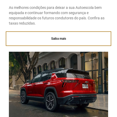
As melhores condições para deixar a sua Autoescola bem
equipada e continuar formando com segurança e
responsabilidade os futuros condutores do país. Confira as
taxas reduzidas.
Saiba mais