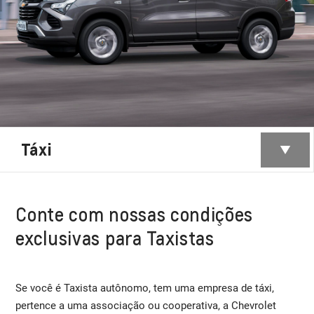
Táxi
Conte com nossas condições
exclusivas para Taxistas
Se você é Taxista autônomo, tem uma empresa de táxi,
pertence a uma associação ou cooperativa, a Chevrolet