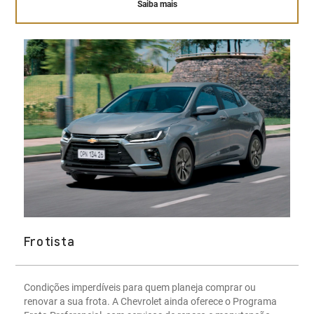
Saiba mais
Frotista
Condições imperdíveis para quem planeja comprar ou
renovar a sua frota. A Chevrolet ainda oferece o Programa