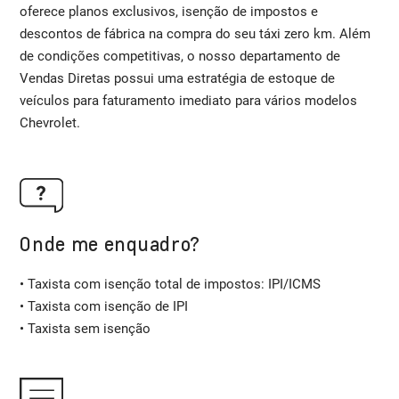
oferece planos exclusivos, isenção de impostos e
descontos de fábrica na compra do seu táxi zero km. Além
de condições competitivas, o nosso departamento de
Vendas Diretas possui uma estratégia de estoque de
veículos para faturamento imediato para vários modelos
Chevrolet.
Onde me enquadro?
• Taxista com isenção total de impostos: IPI/ICMS
• Taxista com isenção de IPI
• Taxista sem isenção