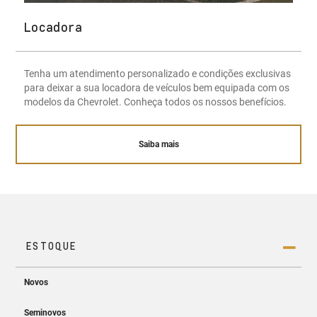
Locadora
Tenha um atendimento personalizado e condições exclusivas
para deixar a sua locadora de veículos bem equipada com os
modelos da Chevrolet. Conheça todos os nossos benefícios.
Saiba mais