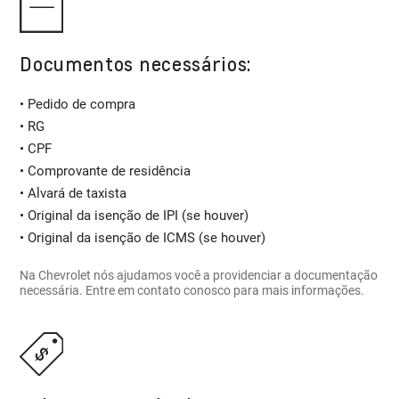
Documentos necessários:
• Pedido de compra
• RG
• CPF
• Comprovante de residência
• Alvará de taxista
• Original da isenção de IPI (se houver)
• Original da isenção de ICMS (se houver)
Na Chevrolet nós ajudamos você a providenciar a documentação
necessária. Entre em contato conosco para mais informações.