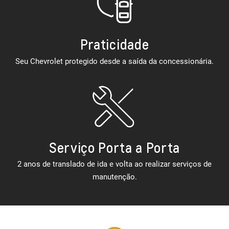
Praticidade
Seu Chevrolet protegido desde a saída da concessionária.
Serviço Porta a Porta
2 anos de translado de ida e volta ao realizar serviços de
manutenção.