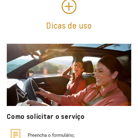
Dicas de uso
Como solicitar o serviço
Preencha o formulário;