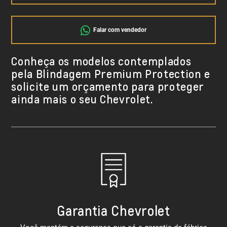
Falar com vendedor
Conheça os modelos contemplados
pela Blindagem Premium Protection e
solicite um orçamento para proteger
ainda mais o seu Chevrolet.
Garantia Chevrolet