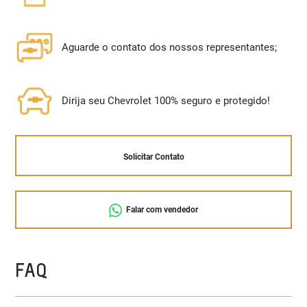
Aguarde o contato dos nossos representantes;
Dirija seu Chevrolet 100% seguro e protegido!
Solicitar Contato
Falar com vendedor
FAQ