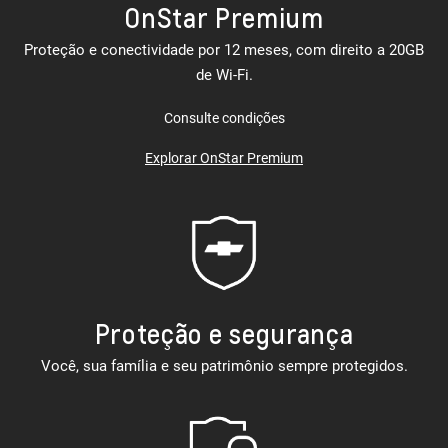
OnStar Premium
Proteção e conectividade por 12 meses, com direito a 20GB
de Wi-Fi.
Consulte condições
Explorar OnStar Premium
Proteção e segurança
Você, sua família e seu patrimônio sempre protegidos.