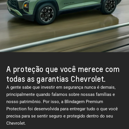
A proteção que você merece com
todas as garantias Chevrolet.
A gente sabe que investir em segurança nunca é demais,
principalmente quando falamos sobre nossas famílias e
nosso patrimônio. Por isso, a Blindagem Premium
Protection foi desenvolvida para entregar tudo o que você
precisa para se sentir seguro e protegido dentro do seu
Chevrolet.