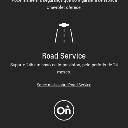
Você mantém a segurança que só a garantia de fábrica
Chevrolet oferece.
Road Service
Suporte 24h em caso de imprevistos, pelo período de 24
meses.
Saber mais sobre Road Service