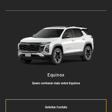
Equinox
Quero conhecer mais sobre Equinox
Solicitar Contato