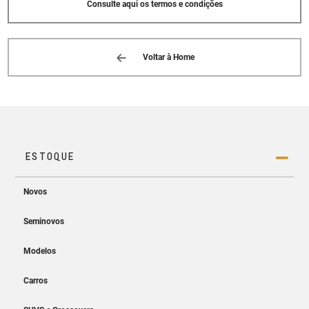
Consulte aqui os termos e condições
Voltar à Home