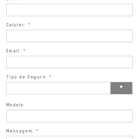
Celular:
Email:
Tipo de Seguro:
Modelo
Mensagem: