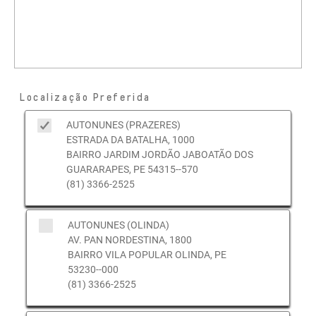
Localização Preferida
AUTONUNES (PRAZERES)
ESTRADA DA BATALHA, 1000
BAIRRO JARDIM JORDÃO JABOATÃO DOS
GUARARAPES, PE 54315--570
(81) 3366-2525
AUTONUNES (OLINDA)
AV. PAN NORDESTINA, 1800
BAIRRO VILA POPULAR OLINDA, PE
53230--000
(81) 3366-2525