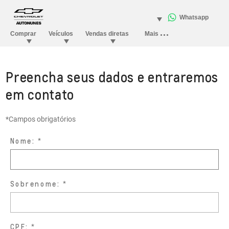
Preencha seus dados e entraremos
em contato
*Campos obrigatórios
Nome:
Sobrenome:
CPF: