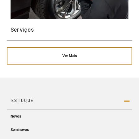
Serviços
Ver Mais