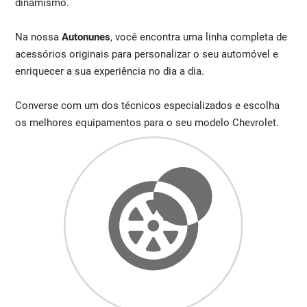
dinamismo.
Na nossa
Autonunes
, você encontra uma linha completa de
acessórios originais para personalizar o seu automóvel e
enriquecer a sua experiência no dia a dia.
Converse com um dos técnicos especializados e escolha
os melhores equipamentos para o seu modelo Chevrolet.