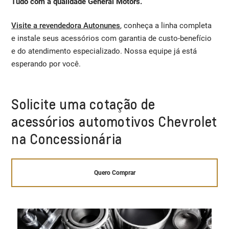
Tudo com a qualidade General Motors.
Visite a revendedora Autonunes
, conheça a linha completa
e instale seus acessórios com garantia de custo-benefício
e do atendimento especializado. Nossa equipe já está
esperando por você.
Solicite uma cotação de
acessórios automotivos Chevrolet
na Concessionária
Quero Comprar