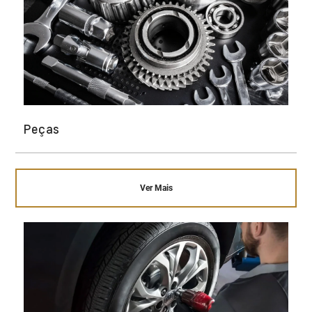
Peças
Ver Mais