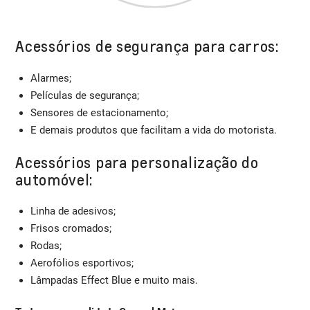
Acessórios de segurança para carros:
Alarmes;
Películas de segurança;
Sensores de estacionamento;
E demais produtos que facilitam a vida do motorista.
Acessórios para personalização do
automóvel:
Linha de adesivos;
Frisos cromados;
Rodas;
Aerofólios esportivos;
Lâmpadas Effect Blue e muito mais.