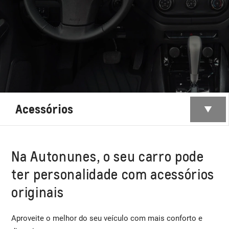
Acessórios
Na Autonunes, o seu carro pode
ter personalidade com acessórios
originais
Aproveite o melhor do seu veículo com mais conforto e